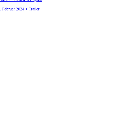
. Februar 2024 + Trailer