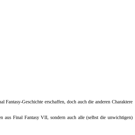
inal Fantasy-Geschichte erschaffen, doch auch die anderen Charaktere
n aus Final Fantasy VII, sondern auch alle (selbst die unwichtigen)