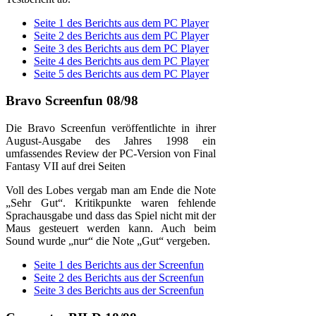
Seite 1 des Berichts aus dem PC Player
Seite 2 des Berichts aus dem PC Player
Seite 3 des Berichts aus dem PC Player
Seite 4 des Berichts aus dem PC Player
Seite 5 des Berichts aus dem PC Player
Bravo Screenfun 08/98
Die Bravo Screenfun veröffentlichte in ihrer
August-Ausgabe des Jahres 1998 ein
umfassendes Review der PC-Version von Final
Fantasy VII auf drei Seiten
Voll des Lobes vergab man am Ende die Note
„Sehr Gut“. Kritikpunkte waren fehlende
Sprachausgabe und dass das Spiel nicht mit der
Maus gesteuert werden kann. Auch beim
Sound wurde „nur“ die Note „Gut“ vergeben.
Seite 1 des Berichts aus der Screenfun
Seite 2 des Berichts aus der Screenfun
Seite 3 des Berichts aus der Screenfun