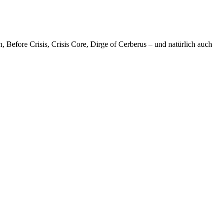
 Before Crisis, Crisis Core, Dirge of Cerberus – und natürlich auch