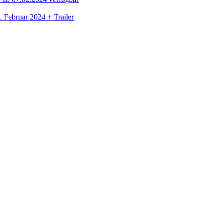
. Februar 2024 + Trailer