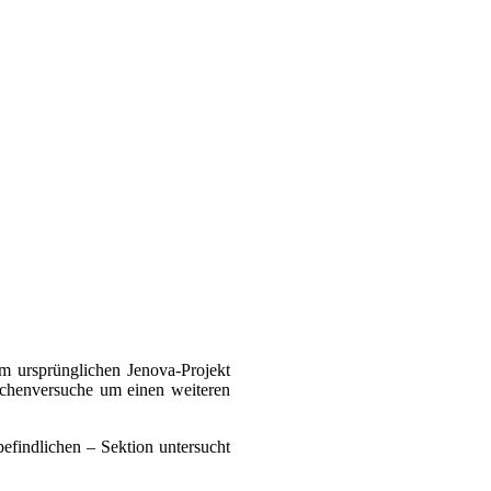
m ursprünglichen Jenova-Projekt
schenversuche um einen weiteren
efindlichen – Sektion untersucht