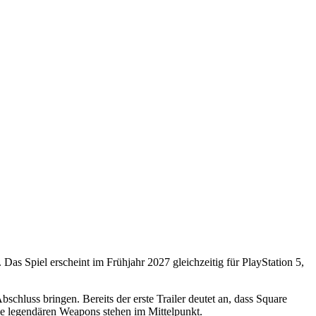
. Das Spiel erscheint im Frühjahr 2027 gleichzeitig für PlayStation 5,
chluss bringen. Bereits der erste Trailer deutet an, dass Square
ie legendären Weapons stehen im Mittelpunkt.