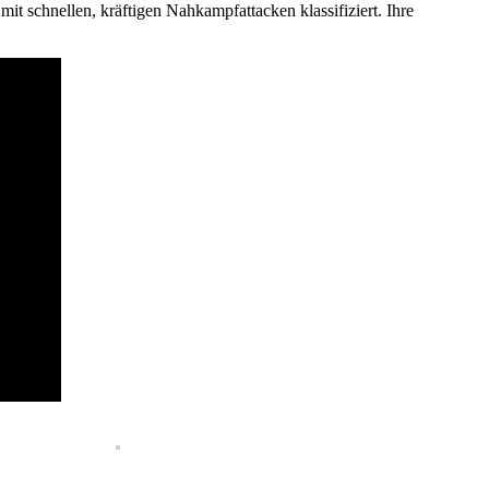
t schnellen, kräftigen Nahkampfattacken klassifiziert. Ihre