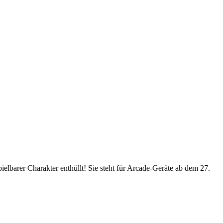
pielbarer Charakter enthüllt! Sie steht für Arcade-Geräte ab dem 27.