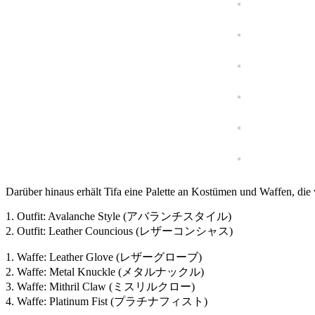
Darüber hinaus erhält Tifa eine Palette an Kostümen und Waffen, die 
1. Outfit: Avalanche Style (アバランチスタイル)
2. Outfit: Leather Councious (レザーコンシャス)
1. Waffe: Leather Glove (レザーグローブ)
2. Waffe: Metal Knuckle (メタルナックル)
3. Waffe: Mithril Claw (ミスリルクロー)
4. Waffe: Platinum Fist (プラチナフィスト)