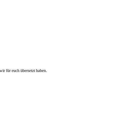
wir für euch übersetzt haben.